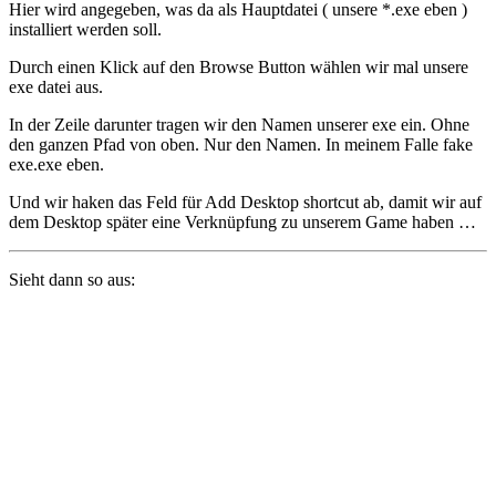
Hier wird angegeben, was da als Hauptdatei ( unsere *.exe eben )
installiert werden soll.
Durch einen Klick auf den Browse Button wählen wir mal unsere
exe datei aus.
In der Zeile darunter tragen wir den Namen unserer exe ein. Ohne
den ganzen Pfad von oben. Nur den Namen. In meinem Falle fake
exe.exe eben.
Und wir haken das Feld für Add Desktop shortcut ab, damit wir auf
dem Desktop später eine Verknüpfung zu unserem Game haben …
Sieht dann so aus: