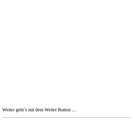
Weiter geht´s mit dem Weiter Button …