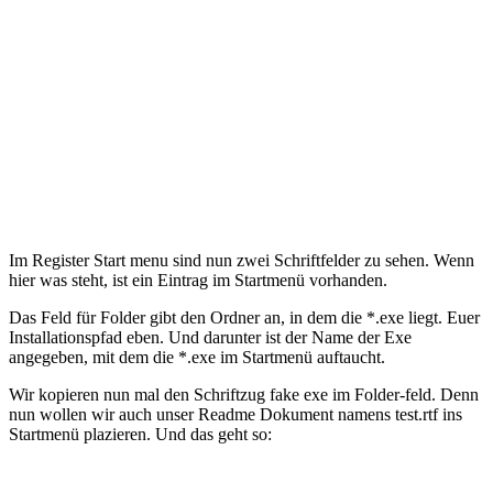
Im Register Start menu sind nun zwei Schriftfelder zu sehen. Wenn
hier was steht, ist ein Eintrag im Startmenü vorhanden.
Das Feld für Folder gibt den Ordner an, in dem die *.exe liegt. Euer
Installationspfad eben. Und darunter ist der Name der Exe
angegeben, mit dem die *.exe im Startmenü auftaucht.
Wir kopieren nun mal den Schriftzug fake exe im Folder-feld. Denn
nun wollen wir auch unser Readme Dokument namens test.rtf ins
Startmenü plazieren. Und das geht so: