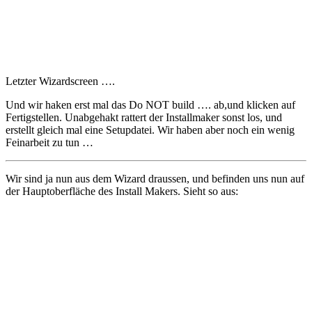
Letzter Wizardscreen ….
Und wir haken erst mal das Do NOT build …. ab,und klicken auf
Fertigstellen. Unabgehakt rattert der Installmaker sonst los, und
erstellt gleich mal eine Setupdatei. Wir haben aber noch ein wenig
Feinarbeit zu tun …
Wir sind ja nun aus dem Wizard draussen, und befinden uns nun auf
der Hauptoberfläche des Install Makers. Sieht so aus: