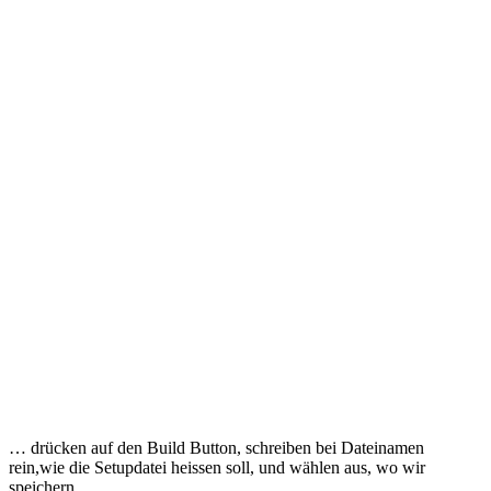
… drücken auf den Build Button, schreiben bei Dateinamen
rein,wie die Setupdatei heissen soll, und wählen aus, wo wir
speichern …