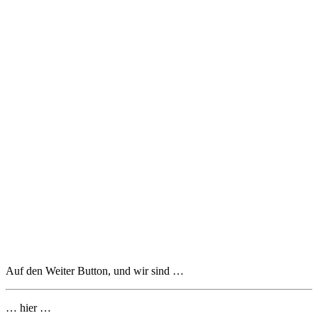
Auf den Weiter Button, und wir sind …
… hier …