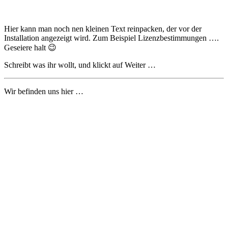
Hier kann man noch nen kleinen Text reinpacken, der vor der
Installation angezeigt wird. Zum Beispiel Lizenzbestimmungen ….
Geseiere halt 😉
Schreibt was ihr wollt, und klickt auf Weiter …
Wir befinden uns hier …