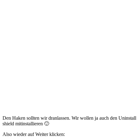
Den Haken sollten wir dranlassen. Wir wollen ja auch den Uninstall
shield mitinstallieren 🙂
Also wieder auf Weiter klicken: