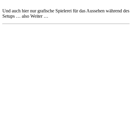
Und auch hier nur grafische Spielerei für das Aussehen während des
Setups … also Weiter …