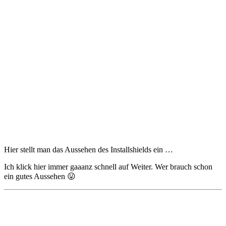
Hier stellt man das Aussehen des Installshields ein …
Ich klick hier immer gaaanz schnell auf Weiter. Wer brauch schon
ein gutes Aussehen 😛