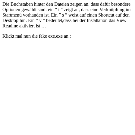
Die Buchstaben hinter den Dateien zeigen an, dass dafür besondere
Optionen gewählt sind: ein ” i ” zeigt an, dass eine Verknüpfung im
Startmenü vorhanden ist. Ein ” s ” weist auf einen Shortcut auf den
Desktop hin. Ein ” v ” bedeutet,dass bei der Installation das View
Readme aktiviert ist …
Klickt mal nun die fake exe.exe an :