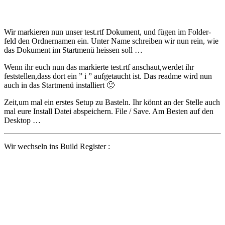
Wir markieren nun unser test.rtf Dokument, und fügen im Folder-
feld den Ordnernamen ein. Unter Name schreiben wir nun rein, wie
das Dokument im Startmenü heissen soll …
Wenn ihr euch nun das markierte test.rtf anschaut,werdet ihr
feststellen,dass dort ein ” i ” aufgetaucht ist. Das readme wird nun
auch in das Startmenü installiert 🙂
Zeit,um mal ein erstes Setup zu Basteln. Ihr könnt an der Stelle auch
mal eure Install Datei abspeichern. File / Save. Am Besten auf den
Desktop …
Wir wechseln ins Build Register :