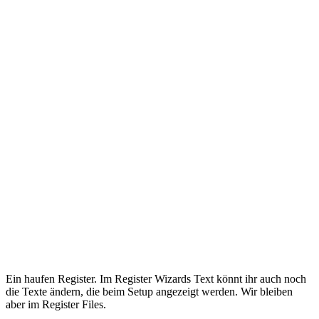
Ein haufen Register. Im Register Wizards Text könnt ihr auch noch
die Texte ändern, die beim Setup angezeigt werden. Wir bleiben
aber im Register Files.