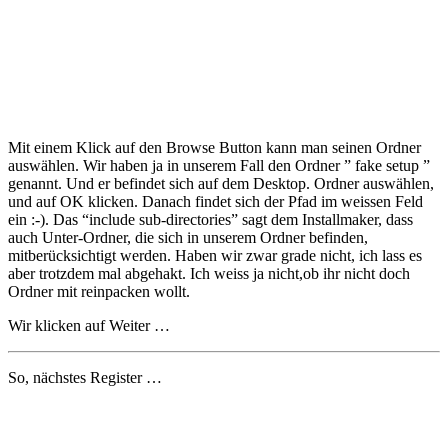
Mit einem Klick auf den Browse Button kann man seinen Ordner
auswählen. Wir haben ja in unserem Fall den Ordner ” fake setup ”
genannt. Und er befindet sich auf dem Desktop. Ordner auswählen,
und auf OK klicken. Danach findet sich der Pfad im weissen Feld
ein :-). Das “include sub-directories” sagt dem Installmaker, dass
auch Unter-Ordner, die sich in unserem Ordner befinden,
mitberücksichtigt werden. Haben wir zwar grade nicht, ich lass es
aber trotzdem mal abgehakt. Ich weiss ja nicht,ob ihr nicht doch
Ordner mit reinpacken wollt.
Wir klicken auf Weiter …
So, nächstes Register …