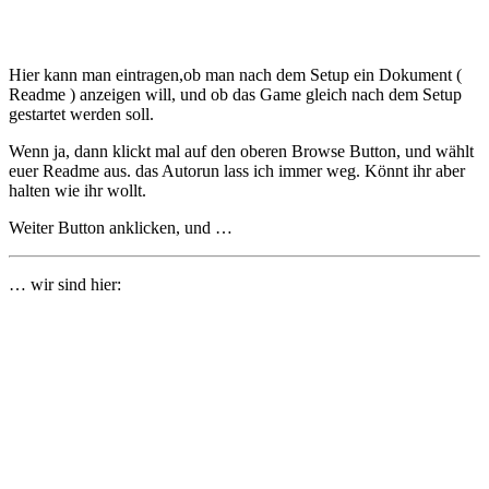
Hier kann man eintragen,ob man nach dem Setup ein Dokument (
Readme ) anzeigen will, und ob das Game gleich nach dem Setup
gestartet werden soll.
Wenn ja, dann klickt mal auf den oberen Browse Button, und wählt
euer Readme aus. das Autorun lass ich immer weg. Könnt ihr aber
halten wie ihr wollt.
Weiter Button anklicken, und …
… wir sind hier: